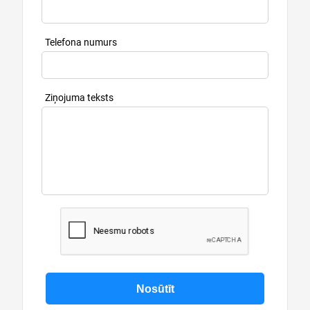
Telefona numurs
Ziņojuma teksts