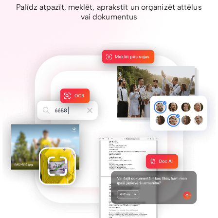
Palīdz atpazīt, meklēt, aprakstīt un organizēt attēlus
vai dokumentus