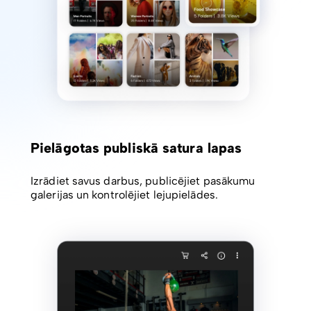
Pielāgotas publiskā satura lapas
Izrādiet savus darbus, publicējiet pasākumu
galerijas un kontrolējiet lejupielādes.