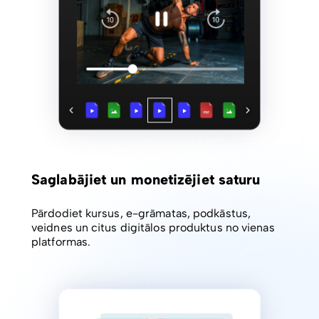
Saglabājiet un monetizējiet saturu
Pārdodiet kursus, e-grāmatas, podkāstus,
veidnes un citus digitālos produktus no vienas
platformas.