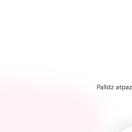
Palīdz atpaz