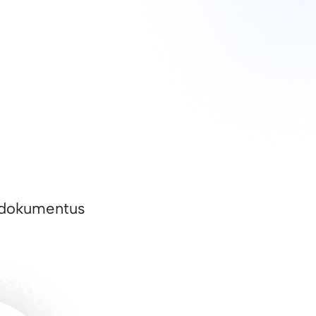
ai dokumentus