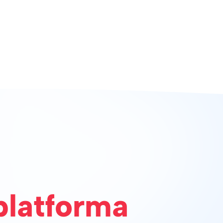
platforma